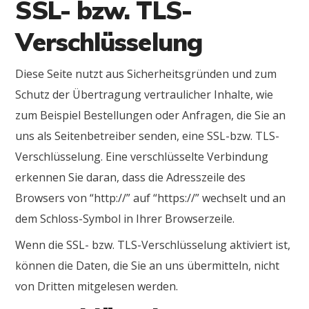
SSL- bzw. TLS-
Verschlüsselung
Diese Seite nutzt aus Sicherheitsgründen und zum
Schutz der Übertragung vertraulicher Inhalte, wie
zum Beispiel Bestellungen oder Anfragen, die Sie an
uns als Seitenbetreiber senden, eine SSL-bzw. TLS-
Verschlüsselung. Eine verschlüsselte Verbindung
erkennen Sie daran, dass die Adresszeile des
Browsers von “http://” auf “https://” wechselt und an
dem Schloss-Symbol in Ihrer Browserzeile.
Wenn die SSL- bzw. TLS-Verschlüsselung aktiviert ist,
können die Daten, die Sie an uns übermitteln, nicht
von Dritten mitgelesen werden.