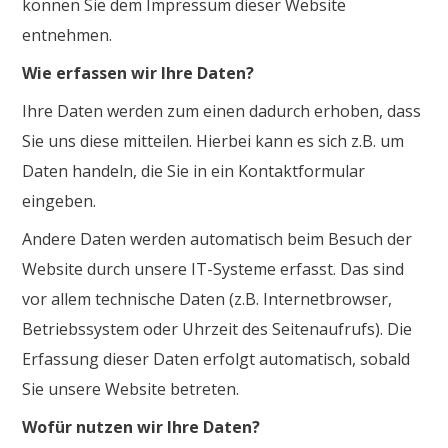
können Sie dem Impressum dieser Website
entnehmen.
Wie erfassen wir Ihre Daten?
Ihre Daten werden zum einen dadurch erhoben, dass
Sie uns diese mitteilen. Hierbei kann es sich z.B. um
Daten handeln, die Sie in ein Kontaktformular
eingeben.
Andere Daten werden automatisch beim Besuch der
Website durch unsere IT-Systeme erfasst. Das sind
vor allem technische Daten (z.B. Internetbrowser,
Betriebssystem oder Uhrzeit des Seitenaufrufs). Die
Erfassung dieser Daten erfolgt automatisch, sobald
Sie unsere Website betreten.
Wofür nutzen wir Ihre Daten?