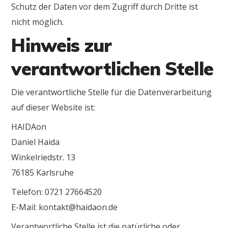
Schutz der Daten vor dem Zugriff durch Dritte ist
nicht möglich.
Hinweis zur
verantwortlichen Stelle
Die verantwortliche Stelle für die Datenverarbeitung
auf dieser Website ist:
HAIDAon
Daniel Haida
Winkelriedstr. 13
76185 Karlsruhe
Telefon: 0721 27664520
E-Mail: kontakt@haidaon.de
Verantwortliche Stelle ist die natürliche oder