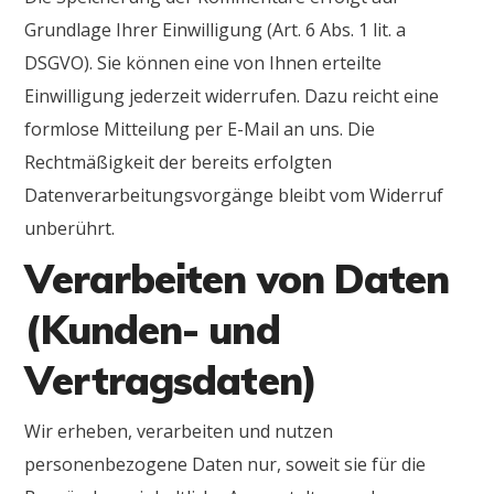
Grundlage Ihrer Einwilligung (Art. 6 Abs. 1 lit. a
DSGVO). Sie können eine von Ihnen erteilte
Einwilligung jederzeit widerrufen. Dazu reicht eine
formlose Mitteilung per E-Mail an uns. Die
Rechtmäßigkeit der bereits erfolgten
Datenverarbeitungsvorgänge bleibt vom Widerruf
unberührt.
Verarbeiten von Daten
(Kunden- und
Vertragsdaten)
Wir erheben, verarbeiten und nutzen
personenbezogene Daten nur, soweit sie für die