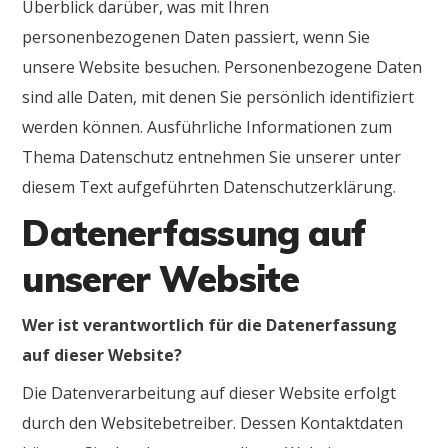
Überblick darüber, was mit Ihren
personenbezogenen Daten passiert, wenn Sie
unsere Website besuchen. Personenbezogene Daten
sind alle Daten, mit denen Sie persönlich identifiziert
werden können. Ausführliche Informationen zum
Thema Datenschutz entnehmen Sie unserer unter
diesem Text aufgeführten Datenschutzerklärung.
Datenerfassung auf
unserer Website
Wer ist verantwortlich für die Datenerfassung
auf dieser Website?
Die Datenverarbeitung auf dieser Website erfolgt
durch den Websitebetreiber. Dessen Kontaktdaten