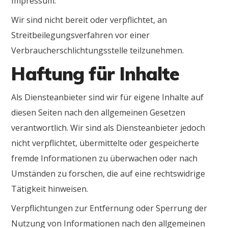
Impressum.
Wir sind nicht bereit oder verpflichtet, an
Streitbeilegungsverfahren vor einer
Verbraucherschlichtungsstelle teilzunehmen.
Haftung für Inhalte
Als Diensteanbieter sind wir für eigene Inhalte auf
diesen Seiten nach den allgemeinen Gesetzen
verantwortlich. Wir sind als Diensteanbieter jedoch
nicht verpflichtet, übermittelte oder gespeicherte
fremde Informationen zu überwachen oder nach
Umständen zu forschen, die auf eine rechtswidrige
Tätigkeit hinweisen.
Verpflichtungen zur Entfernung oder Sperrung der
Nutzung von Informationen nach den allgemeinen