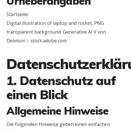
Urheberangaben
Startseite:
Digital illustration of laptop and rocket, PNG
transparent background. Generative AI V von
Deivison – stock.adobe.com
Datenschutzerklär
1. Datenschutz auf
einen Blick
Allgemeine Hinweise
Die folgenden Hinweise geben einen einfachen