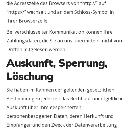
die Adresszeile des Browsers von “http://” auf
“https://” wechselt und an dem Schloss-Symbol in
Ihrer Browserzeile.
Bei verschlüsselter Kommunikation können Ihre
Zahlungsdaten, die Sie an uns übermitteln, nicht von
Dritten mitgelesen werden.
Auskunft, Sperrung,
Löschung
Sie haben im Rahmen der geltenden gesetzlichen
Bestimmungen jederzeit das Recht auf unentgeltliche
Auskunft über Ihre gespeicherten
personenbezogenen Daten, deren Herkunft und
Empfänger und den Zweck der Datenverarbeitung