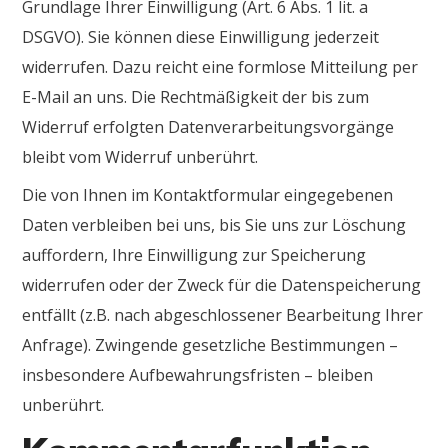
Grundlage Ihrer Einwilligung (Art. 6 Abs. 1 lit. a
DSGVO). Sie können diese Einwilligung jederzeit
widerrufen. Dazu reicht eine formlose Mitteilung per
E-Mail an uns. Die Rechtmäßigkeit der bis zum
Widerruf erfolgten Datenverarbeitungsvorgänge
bleibt vom Widerruf unberührt.
Die von Ihnen im Kontaktformular eingegebenen
Daten verbleiben bei uns, bis Sie uns zur Löschung
auffordern, Ihre Einwilligung zur Speicherung
widerrufen oder der Zweck für die Datenspeicherung
entfällt (z.B. nach abgeschlossener Bearbeitung Ihrer
Anfrage). Zwingende gesetzliche Bestimmungen –
insbesondere Aufbewahrungsfristen – bleiben
unberührt.