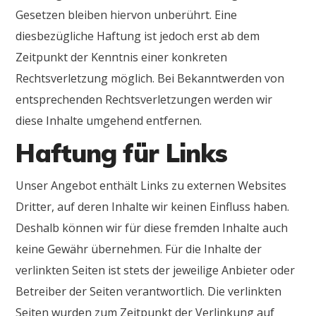
Gesetzen bleiben hiervon unberührt. Eine
diesbezügliche Haftung ist jedoch erst ab dem
Zeitpunkt der Kenntnis einer konkreten
Rechtsverletzung möglich. Bei Bekanntwerden von
entsprechenden Rechtsverletzungen werden wir
diese Inhalte umgehend entfernen.
Haftung für Links
Unser Angebot enthält Links zu externen Websites
Dritter, auf deren Inhalte wir keinen Einfluss haben.
Deshalb können wir für diese fremden Inhalte auch
keine Gewähr übernehmen. Für die Inhalte der
verlinkten Seiten ist stets der jeweilige Anbieter oder
Betreiber der Seiten verantwortlich. Die verlinkten
Seiten wurden zum Zeitpunkt der Verlinkung auf