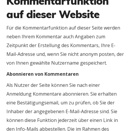
Kommentarfunktion
auf dieser Website
Für die Kommentarfunktion auf dieser Seite werden
neben Ihrem Kommentar auch Angaben zum
Zeitpunkt der Erstellung des Kommentars, Ihre E-
Mail-Adresse und, wenn Sie nicht anonym posten, der
von Ihnen gewählte Nutzername gespeichert.
Abonnieren von Kommentaren
Als Nutzer der Seite können Sie nach einer
Anmeldung Kommentare abonnieren. Sie erhalten
eine Bestätigungsemail, um zu prüfen, ob Sie der
Inhaber der angegebenen E-Mail-Adresse sind. Sie
können diese Funktion jederzeit über einen Link in
den Info-Mails abbestellen. Die im Rahmen des