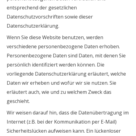
entsprechend der gesetzlichen
Datenschutzvorschriften sowie dieser
Datenschutzerklärung.
Wenn Sie diese Website benutzen, werden
verschiedene personenbezogene Daten erhoben.
Personenbezogene Daten sind Daten, mit denen Sie
persönlich identifiziert werden können. Die
vorliegende Datenschutzerklärung erläutert, welche
Daten wir erheben und wofür wir sie nutzen. Sie
erläutert auch, wie und zu welchem Zweck das
geschieht.
Wir weisen darauf hin, dass die Datenübertragung im
Internet (z.B. bei der Kommunikation per E-Mail)
Sicherheitslücken aufweisen kann. Ein lückenloser