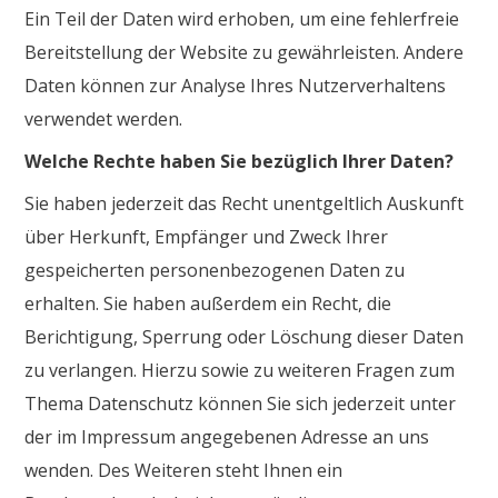
Ein Teil der Daten wird erhoben, um eine fehlerfreie
Bereitstellung der Website zu gewährleisten. Andere
Daten können zur Analyse Ihres Nutzerverhaltens
verwendet werden.
Welche Rechte haben Sie bezüglich Ihrer Daten?
Sie haben jederzeit das Recht unentgeltlich Auskunft
über Herkunft, Empfänger und Zweck Ihrer
gespeicherten personenbezogenen Daten zu
erhalten. Sie haben außerdem ein Recht, die
Berichtigung, Sperrung oder Löschung dieser Daten
zu verlangen. Hierzu sowie zu weiteren Fragen zum
Thema Datenschutz können Sie sich jederzeit unter
der im Impressum angegebenen Adresse an uns
wenden. Des Weiteren steht Ihnen ein