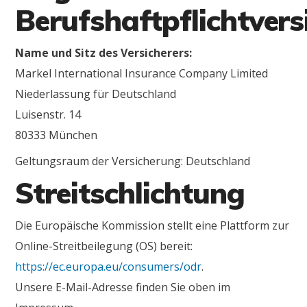
Berufshaftpflichtver
Name und Sitz des Versicherers:
Markel International Insurance Company Limited
Niederlassung für Deutschland
Luisenstr. 14
80333 München
Geltungsraum der Versicherung: Deutschland
Streitschlichtung
Die Europäische Kommission stellt eine Plattform zur
Online-Streitbeilegung (OS) bereit:
https://ec.europa.eu/consumers/odr
.
Unsere E-Mail-Adresse finden Sie oben im