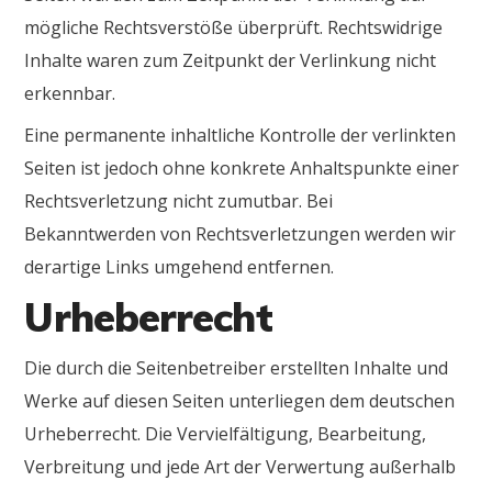
mögliche Rechtsverstöße überprüft. Rechtswidrige
Inhalte waren zum Zeitpunkt der Verlinkung nicht
erkennbar.
Eine permanente inhaltliche Kontrolle der verlinkten
Seiten ist jedoch ohne konkrete Anhaltspunkte einer
Rechtsverletzung nicht zumutbar. Bei
Bekanntwerden von Rechtsverletzungen werden wir
derartige Links umgehend entfernen.
Urheberrecht
Die durch die Seitenbetreiber erstellten Inhalte und
Werke auf diesen Seiten unterliegen dem deutschen
Urheberrecht. Die Vervielfältigung, Bearbeitung,
Verbreitung und jede Art der Verwertung außerhalb