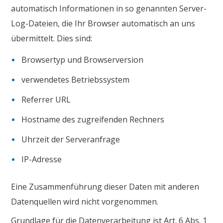
automatisch Informationen in so genannten Server-
Log-Dateien, die Ihr Browser automatisch an uns
übermittelt. Dies sind:
Browsertyp und Browserversion
verwendetes Betriebssystem
Referrer URL
Hostname des zugreifenden Rechners
Uhrzeit der Serveranfrage
IP-Adresse
Eine Zusammenführung dieser Daten mit anderen
Datenquellen wird nicht vorgenommen.
Grundlage für die Datenverarbeitung ist Art. 6 Abs. 1