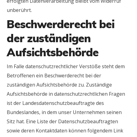
erfolgten Datenverarbeitung bleibt vom Widerruf
unberührt.
Beschwerderecht bei
der zuständigen
Aufsichtsbehörde
Im Falle datenschutzrechtlicher Verstöße steht dem
Betroffenen ein Beschwerderecht bei der
zuständigen Aufsichtsbehörde zu. Zuständige
Aufsichtsbehörde in datenschutzrechtlichen Fragen
ist der Landesdatenschutzbeauftragte des
Bundeslandes, in dem unser Unternehmen seinen
Sitz hat. Eine Liste der Datenschutzbeauftragten
sowie deren Kontaktdaten können folgendem Link