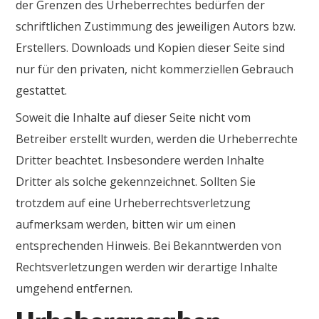
der Grenzen des Urheberrechtes bedürfen der
schriftlichen Zustimmung des jeweiligen Autors bzw.
Erstellers. Downloads und Kopien dieser Seite sind
nur für den privaten, nicht kommerziellen Gebrauch
gestattet.
Soweit die Inhalte auf dieser Seite nicht vom
Betreiber erstellt wurden, werden die Urheberrechte
Dritter beachtet. Insbesondere werden Inhalte
Dritter als solche gekennzeichnet. Sollten Sie
trotzdem auf eine Urheberrechtsverletzung
aufmerksam werden, bitten wir um einen
entsprechenden Hinweis. Bei Bekanntwerden von
Rechtsverletzungen werden wir derartige Inhalte
umgehend entfernen.