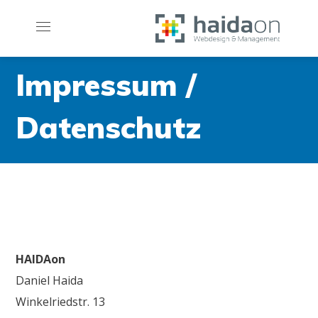
Impressum /
Datenschutz
HAIDAon
Daniel Haida
Winkelriedstr. 13