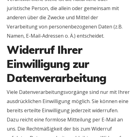
juristische Person, die allein oder gemeinsam mit
anderen über die Zwecke und Mittel der
Verarbeitung von personenbezogenen Daten (z.B.
Namen, E-Mail-Adressen o. Ä.) entscheidet.
Widerruf Ihrer
Einwilligung zur
Datenverarbeitung
Viele Datenverarbeitungsvorgänge sind nur mit Ihrer
ausdrücklichen Einwilligung möglich. Sie können eine
bereits erteilte Einwilligung jederzeit widerrufen.
Dazu reicht eine formlose Mitteilung per E-Mail an
uns. Die Rechtmäßigkeit der bis zum Widerruf