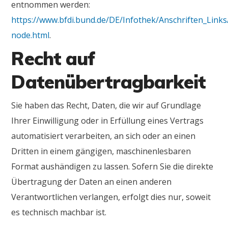
entnommen werden:
https://www.bfdi.bund.de/DE/Infothek/Anschriften_Links/
node.html
.
Recht auf
Datenübertragbarkeit
Sie haben das Recht, Daten, die wir auf Grundlage
Ihrer Einwilligung oder in Erfüllung eines Vertrags
automatisiert verarbeiten, an sich oder an einen
Dritten in einem gängigen, maschinenlesbaren
Format aushändigen zu lassen. Sofern Sie die direkte
Übertragung der Daten an einen anderen
Verantwortlichen verlangen, erfolgt dies nur, soweit
es technisch machbar ist.