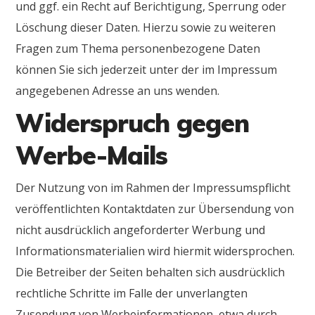
und ggf. ein Recht auf Berichtigung, Sperrung oder
Löschung dieser Daten. Hierzu sowie zu weiteren
Fragen zum Thema personenbezogene Daten
können Sie sich jederzeit unter der im Impressum
angegebenen Adresse an uns wenden.
Widerspruch gegen
Werbe-Mails
Der Nutzung von im Rahmen der Impressumspflicht
veröffentlichten Kontaktdaten zur Übersendung von
nicht ausdrücklich angeforderter Werbung und
Informationsmaterialien wird hiermit widersprochen.
Die Betreiber der Seiten behalten sich ausdrücklich
rechtliche Schritte im Falle der unverlangten
Zusendung von Werbeinformationen, etwa durch