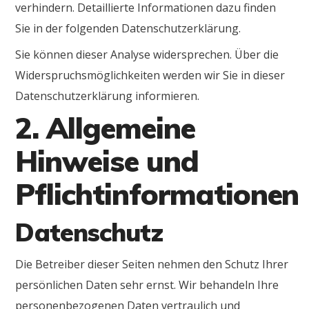
verhindern. Detaillierte Informationen dazu finden
Sie in der folgenden Datenschutzerklärung.
Sie können dieser Analyse widersprechen. Über die
Widerspruchsmöglichkeiten werden wir Sie in dieser
Datenschutzerklärung informieren.
2. Allgemeine
Hinweise und
Pflichtinformationen
Datenschutz
Die Betreiber dieser Seiten nehmen den Schutz Ihrer
persönlichen Daten sehr ernst. Wir behandeln Ihre
personenbezogenen Daten vertraulich und