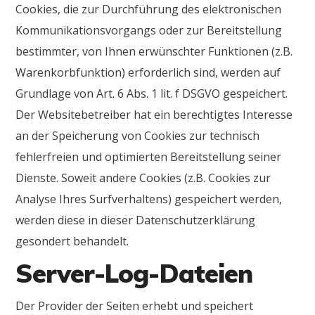
Cookies, die zur Durchführung des elektronischen
Kommunikationsvorgangs oder zur Bereitstellung
bestimmter, von Ihnen erwünschter Funktionen (z.B.
Warenkorbfunktion) erforderlich sind, werden auf
Grundlage von Art. 6 Abs. 1 lit. f DSGVO gespeichert.
Der Websitebetreiber hat ein berechtigtes Interesse
an der Speicherung von Cookies zur technisch
fehlerfreien und optimierten Bereitstellung seiner
Dienste. Soweit andere Cookies (z.B. Cookies zur
Analyse Ihres Surfverhaltens) gespeichert werden,
werden diese in dieser Datenschutzerklärung
gesondert behandelt.
Server-Log-Dateien
Der Provider der Seiten erhebt und speichert