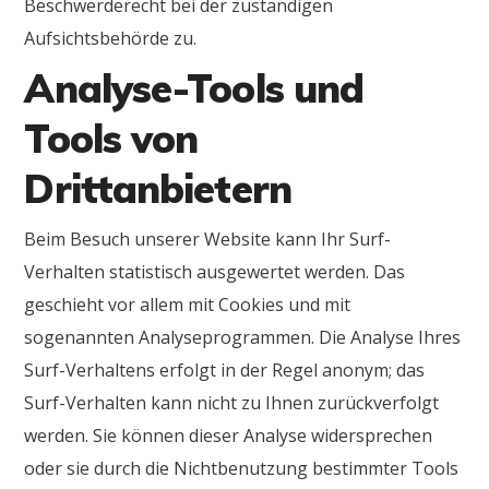
Beschwerderecht bei der zuständigen
Aufsichtsbehörde zu.
Analyse-Tools und
Tools von
Drittanbietern
Beim Besuch unserer Website kann Ihr Surf-
Verhalten statistisch ausgewertet werden. Das
geschieht vor allem mit Cookies und mit
sogenannten Analyseprogrammen. Die Analyse Ihres
Surf-Verhaltens erfolgt in der Regel anonym; das
Surf-Verhalten kann nicht zu Ihnen zurückverfolgt
werden. Sie können dieser Analyse widersprechen
oder sie durch die Nichtbenutzung bestimmter Tools