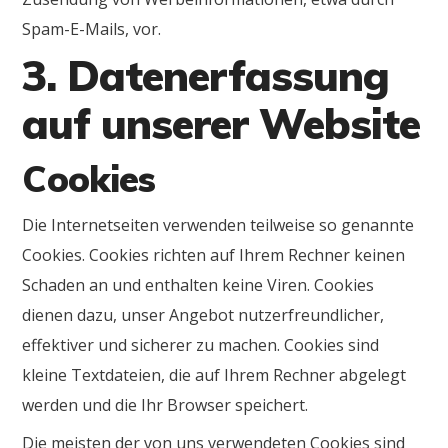
Spam-E-Mails, vor.
3. Datenerfassung
auf unserer Website
Cookies
Die Internetseiten verwenden teilweise so genannte
Cookies. Cookies richten auf Ihrem Rechner keinen
Schaden an und enthalten keine Viren. Cookies
dienen dazu, unser Angebot nutzerfreundlicher,
effektiver und sicherer zu machen. Cookies sind
kleine Textdateien, die auf Ihrem Rechner abgelegt
werden und die Ihr Browser speichert.
Die meisten der von uns verwendeten Cookies sind