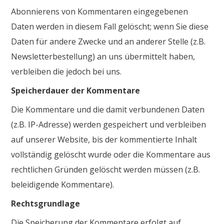
Abonnierens von Kommentaren eingegebenen
Daten werden in diesem Fall gelöscht; wenn Sie diese
Daten für andere Zwecke und an anderer Stelle (z.B.
Newsletterbestellung) an uns übermittelt haben,
verbleiben die jedoch bei uns.
Speicherdauer der Kommentare
Die Kommentare und die damit verbundenen Daten
(z.B. IP-Adresse) werden gespeichert und verbleiben
auf unserer Website, bis der kommentierte Inhalt
vollständig gelöscht wurde oder die Kommentare aus
rechtlichen Gründen gelöscht werden müssen (z.B.
beleidigende Kommentare).
Rechtsgrundlage
Die Speicherung der Kommentare erfolgt auf