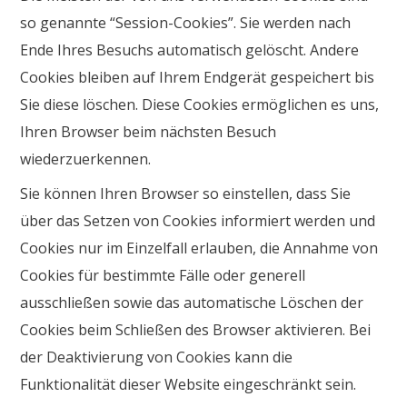
so genannte “Session-Cookies”. Sie werden nach
Ende Ihres Besuchs automatisch gelöscht. Andere
Cookies bleiben auf Ihrem Endgerät gespeichert bis
Sie diese löschen. Diese Cookies ermöglichen es uns,
Ihren Browser beim nächsten Besuch
wiederzuerkennen.
Sie können Ihren Browser so einstellen, dass Sie
über das Setzen von Cookies informiert werden und
Cookies nur im Einzelfall erlauben, die Annahme von
Cookies für bestimmte Fälle oder generell
ausschließen sowie das automatische Löschen der
Cookies beim Schließen des Browser aktivieren. Bei
der Deaktivierung von Cookies kann die
Funktionalität dieser Website eingeschränkt sein.