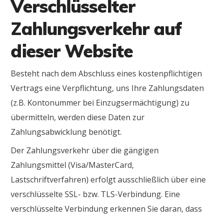
Verschlüsselter
Zahlungsverkehr auf
dieser Website
Besteht nach dem Abschluss eines kostenpflichtigen
Vertrags eine Verpflichtung, uns Ihre Zahlungsdaten
(z.B. Kontonummer bei Einzugsermächtigung) zu
übermitteln, werden diese Daten zur
Zahlungsabwicklung benötigt.
Der Zahlungsverkehr über die gängigen
Zahlungsmittel (Visa/MasterCard,
Lastschriftverfahren) erfolgt ausschließlich über eine
verschlüsselte SSL- bzw. TLS-Verbindung. Eine
verschlüsselte Verbindung erkennen Sie daran, dass