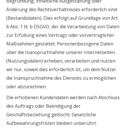
Begründung, inhaltliche Ausgestaltung oder
Änderung des Rechtsverhältnisses erforderlich sind
(Bestandsdaten). Dies erfolgt auf Grundlage von Art.
6 Abs. 1 lit. b DSGVO, der die Verarbeitung von Daten
zur Erfüllung eines Vertrags oder vorvertraglicher
Maßnahmen gestattet. Personenbezogene Daten
über die Inanspruchnahme unserer Internetseiten
(Nutzungsdaten) erheben, verarbeiten und nutzen
wir nur, soweit dies erforderlich ist, um dem Nutzer
die Inanspruchnahme des Dienstes zu ermöglichen
oder abzurechnen.
Die erhobenen Kundendaten werden nach Abschluss
des Auftrags oder Beendigung der
Geschäftsbeziehung gelöscht. Gesetzliche
Aufbewahrungsfristen bleiben unberührt.