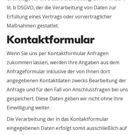
lit. b DSGVO, der die Verarbeitung von Daten zur
Erfüllung eines Vertrags oder vorvertraglicher
Maßnahmen gestattet.
Kontaktformular
Wenn Sie uns per Kontaktformular Anfragen
zukommen lassen, werden Ihre Angaben aus dem
Anfrageformular inklusive der von Ihnen dort
angegebenen Kontaktdaten zwecks Bearbeitung der
Anfrage und für den Fall von Anschlussfragen bei uns
gespeichert. Diese Daten geben wir nicht ohne Ihre
Einwilligung weiter.
Die Verarbeitung der in das Kontaktformular
eingegebenen Daten erfolgt somit ausschließlich auf